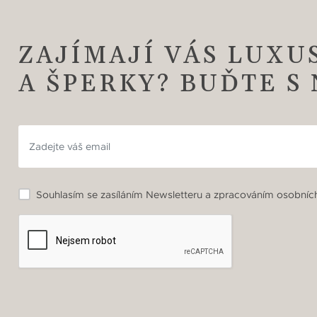
ZAJÍMAJÍ VÁS LUXU
A ŠPERKY? BUĎTE S
Souhlasím se zasíláním Newsletteru a zpracováním osobních