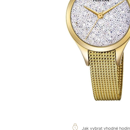
Jak vybrat vhodné hodi