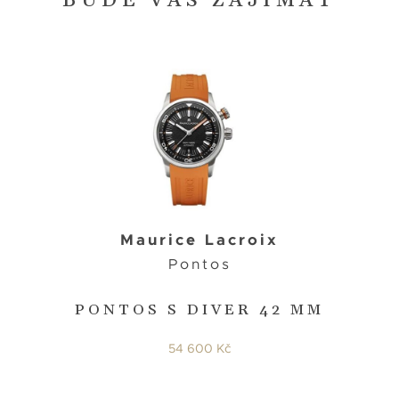
BUDE VÁS ZAJÍMAT
Maurice Lacroix
Pontos
PONTOS S DIVER 42 MM
54 600 Kč