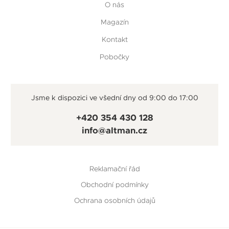
O nás
Magazín
Kontakt
Pobočky
Jsme k dispozici ve všední dny od 9:00 do 17:00
+420 354 430 128
info@altman.cz
Reklamační řád
Obchodní podmínky
Ochrana osobních údajů