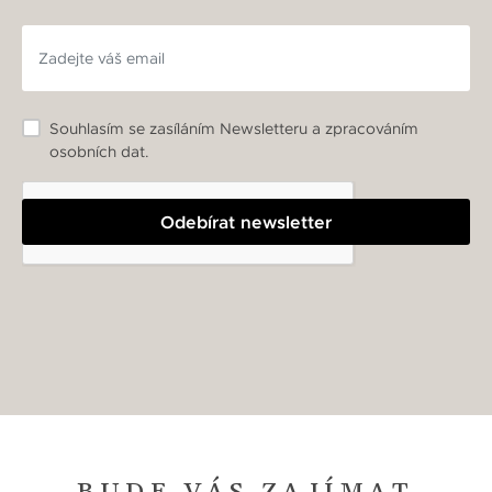
Souhlasím se zasíláním Newsletteru a zpracováním
osobních dat.
Odebírat newsletter