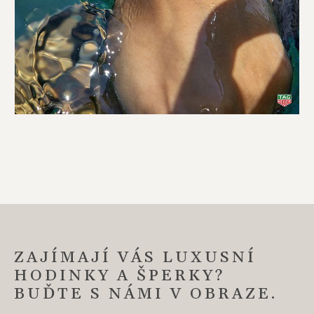
ZAJÍMAJÍ VÁS LUXUSNÍ
HODINKY A ŠPERKY?
BUĎTE S NÁMI V OBRAZE.