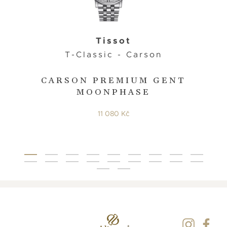
Tissot
T-Classic - Carson
CARSON PREMIUM GENT
MOONPHASE
11 080 Kč