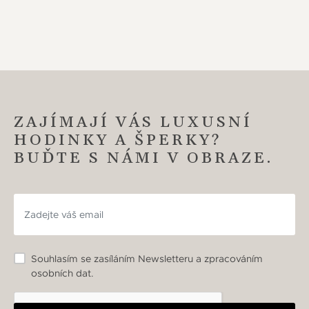
ZAJÍMAJÍ VÁS LUXUSNÍ
HODINKY A ŠPERKY?
BUĎTE S NÁMI V OBRAZE.
Souhlasím se zasíláním Newsletteru a zpracováním
osobních dat.