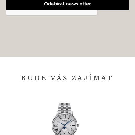
Odebírat newsletter
BUDE VÁS ZAJÍMAT