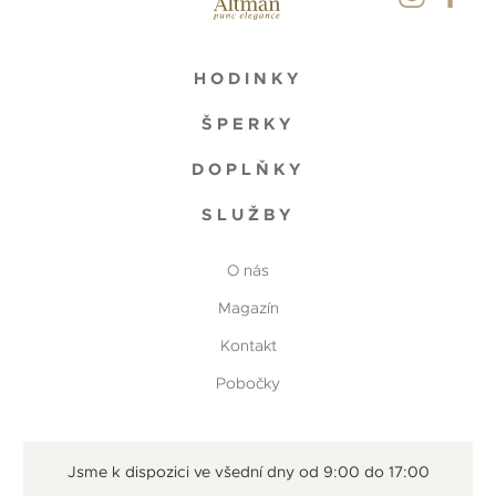
HODINKY
ŠPERKY
DOPLŇKY
SLUŽBY
O nás
Magazín
Kontakt
Pobočky
Jsme k dispozici ve všední dny od 9:00 do 17:00