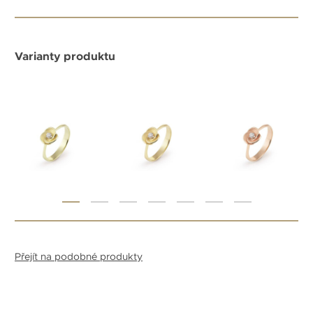
Varianty produktu
Přejít na podobné produkty