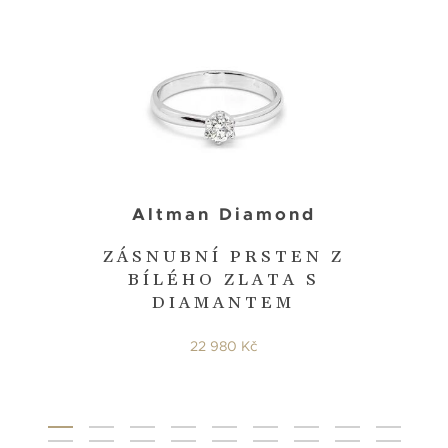
Altman Diamond
ZÁSNUBNÍ PRSTEN Z
BÍLÉHO ZLATA S
DIAMANTEM
22 980 Kč