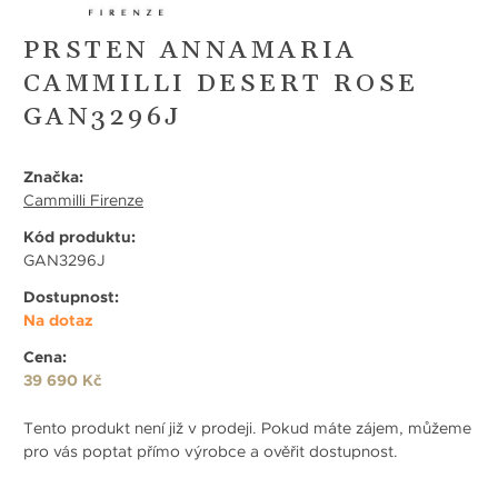
PRSTEN ANNAMARIA
CAMMILLI DESERT ROSE
GAN3296J
Značka:
Cammilli Firenze
Kód produktu:
GAN3296J
Dostupnost:
Na dotaz
Cena:
39 690 Kč
Tento produkt není již v prodeji. Pokud máte zájem, můžeme
pro vás poptat přímo výrobce a ověřit dostupnost.