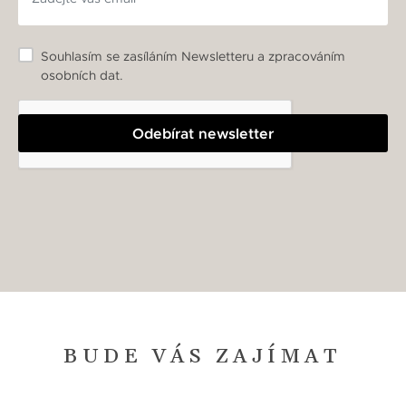
Souhlasím se zasíláním Newsletteru a zpracováním
osobních dat.
Odebírat newsletter
BUDE VÁS ZAJÍMAT