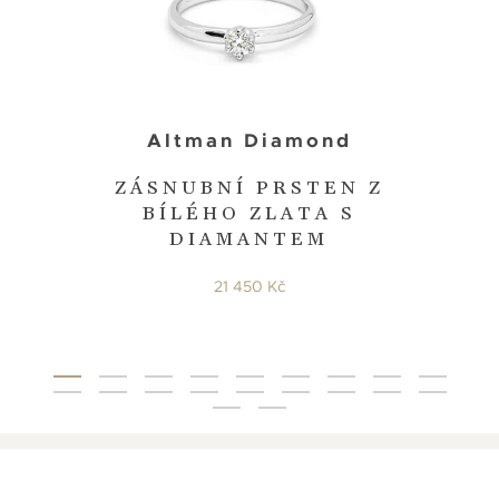
Altman Diamond
ZÁSNUBNÍ PRSTEN Z
BÍLÉHO ZLATA S
DIAMANTEM
21 450 Kč