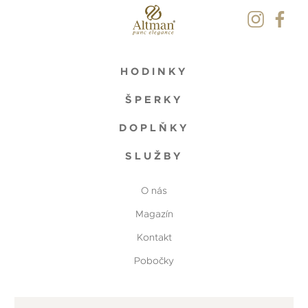
HODINKY
ŠPERKY
DOPLŇKY
SLUŽBY
O nás
Magazín
Kontakt
Pobočky