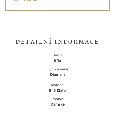
DETAILNÍ INFORMACE
Barva
Bílá
Typ kamene
Diamant
Materiál
Bílé Zlato
Pohlaví
Dámské