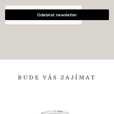
Odebírat newsletter
BUDE VÁS ZAJÍMAT