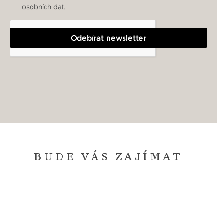
osobních dat.
Odebírat newsletter
BUDE VÁS ZAJÍMAT