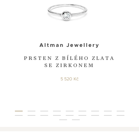
Altman Jewellery
PRSTEN Z BÍLÉHO ZLATA
SE ZIRKONEM
5 520 Kč