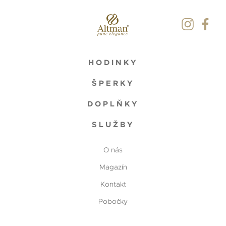
HODINKY
ŠPERKY
DOPLŇKY
SLUŽBY
O nás
Magazín
Kontakt
Pobočky