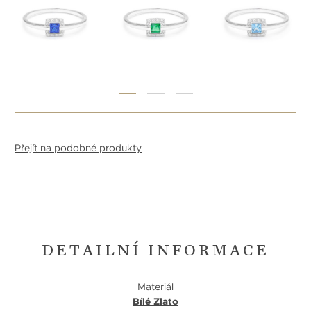
Přejít na podobné produkty
DETAILNÍ INFORMACE
Materiál
Bílé Zlato