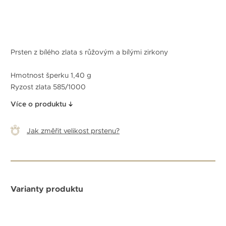
Prsten z bílého zlata s růžovým a bílými zirkony
Hmotnost šperku 1,40 g
Ryzost zlata 585/1000
Více o produktu
Jak změřit velikost prstenu?
Varianty produktu