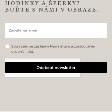
HODINKY A ŠPERKY?
BUĎTE S NÁMI V OBRAZE.
Souhlasím se zasíláním Newsletteru a zpracováním
osobních dat.
Odebírat newsletter