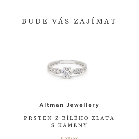
BUDE VÁS ZAJÍMAT
Altman Jewellery
PRSTEN Z BÍLÉHO ZLATA
S KAMENY
6 210 Kč