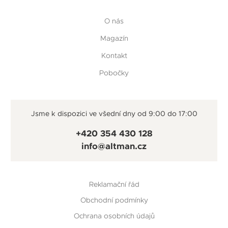
O nás
Magazín
Kontakt
Pobočky
Jsme k dispozici ve všední dny od 9:00 do 17:00
+420 354 430 128
info@altman.cz
Reklamační řád
Obchodní podmínky
Ochrana osobních údajů