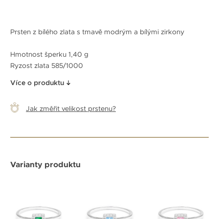
Prsten z bílého zlata s tmavě modrým a bílými zirkony
Hmotnost šperku 1,40 g
Ryzost zlata 585/1000
Více o produktu
Jak změřit velikost prstenu?
Varianty produktu