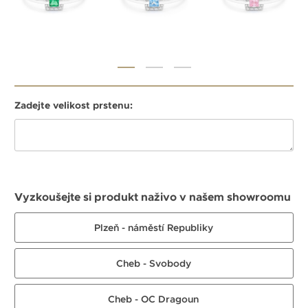
Zadejte velikost prstenu:
Vyzkoušejte si produkt naživo v našem showroomu
Plzeň - náměstí Republiky
Cheb - Svobody
Cheb - OC Dragoun