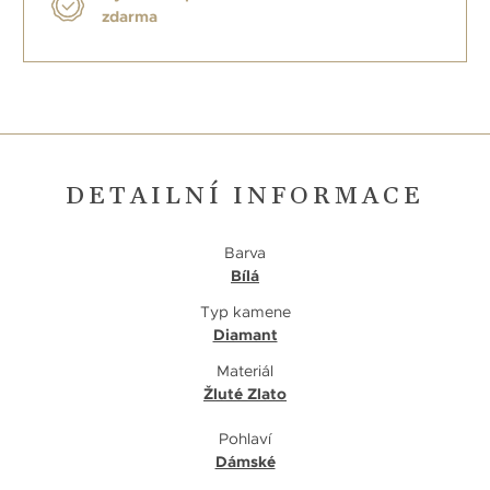
zdarma
DETAILNÍ INFORMACE
Barva
Bílá
Typ kamene
Diamant
Materiál
Žluté Zlato
Pohlaví
Dámské