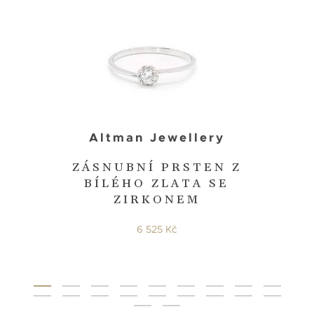
Altman Jewellery
ZÁSNUBNÍ PRSTEN Z
BÍLÉHO ZLATA SE
ZIRKONEM
6 525 Kč