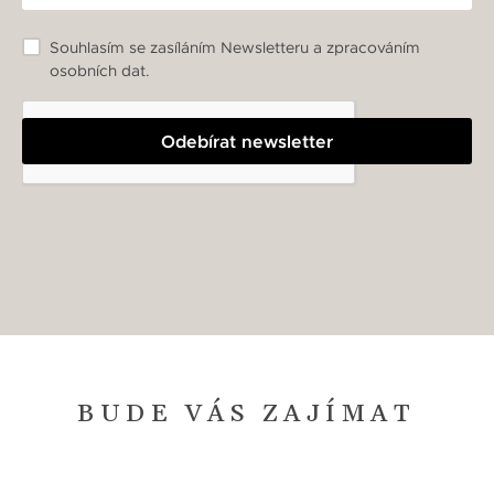
Souhlasím se zasíláním Newsletteru a zpracováním
osobních dat.
Odebírat newsletter
BUDE VÁS ZAJÍMAT