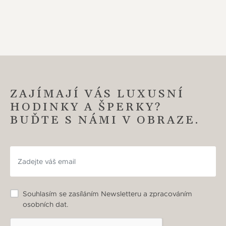
ZAJÍMAJÍ VÁS LUXUSNÍ
HODINKY A ŠPERKY?
BUĎTE S NÁMI V OBRAZE.
Souhlasím se zasíláním Newsletteru a zpracováním
osobních dat.