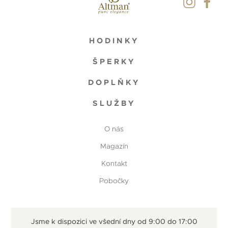
HODINKY
ŠPERKY
DOPLŇKY
SLUŽBY
O nás
Magazín
Kontakt
Pobočky
Jsme k dispozici ve všední dny od 9:00 do 17:00