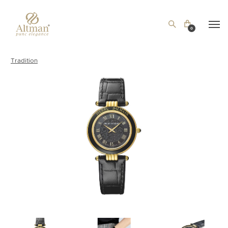
0
Tradition