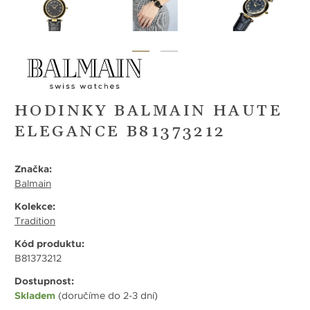
HODINKY BALMAIN HAUTE
ELEGANCE B81373212
Značka:
Balmain
Kolekce:
Tradition
Kód produktu:
B81373212
Dostupnost:
Skladem
(doručíme do 2-3 dní)