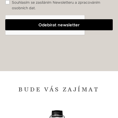
Souhlasím se zasíláním Newsletteru a zpracováním
osobních dat.
Odebírat newsletter
BUDE VÁS ZAJÍMAT