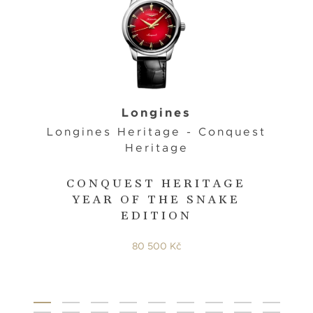
Longines
Longines Heritage - Conquest
Heritage
CONQUEST HERITAGE
YEAR OF THE SNAKE
EDITION
80 500 Kč