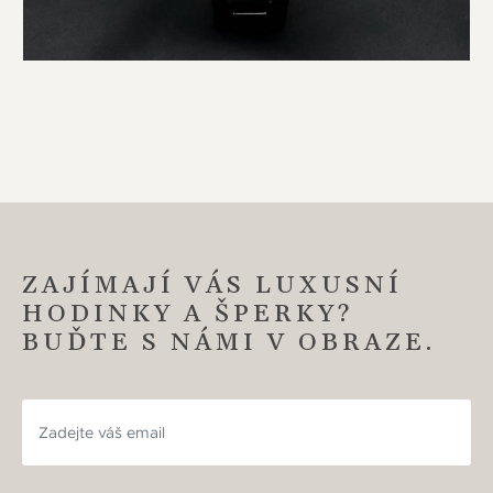
ZAJÍMAJÍ VÁS LUXUSNÍ
HODINKY A ŠPERKY?
BUĎTE S NÁMI V OBRAZE.