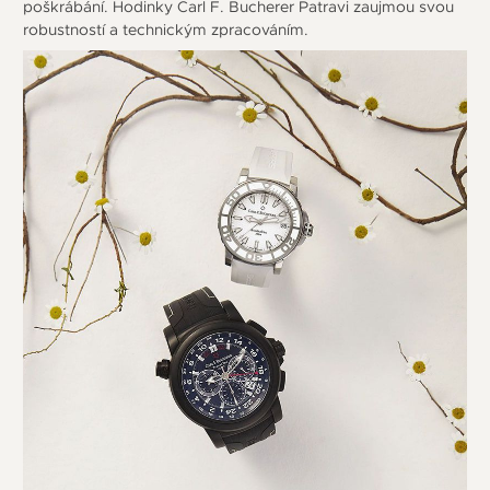
poškrábání. Hodinky Carl F. Bucherer Patravi zaujmou svou
robustností a technickým zpracováním.