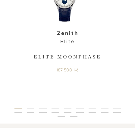
Zenith
Elite
ELITE MOONPHASE
187 500 Kč