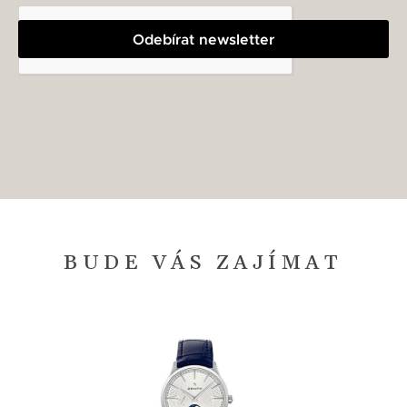
Odebírat newsletter
BUDE VÁS ZAJÍMAT