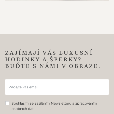
ZAJÍMAJÍ VÁS LUXUSNÍ
HODINKY A ŠPERKY?
BUĎTE S NÁMI V OBRAZE.
Souhlasím se zasíláním Newsletteru a zpracováním
osobních dat.