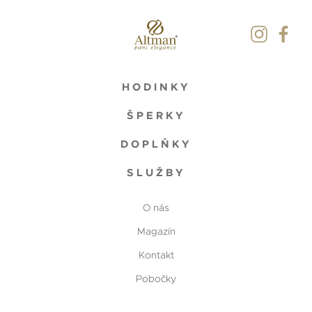
HODINKY
ŠPERKY
DOPLŇKY
SLUŽBY
O nás
Magazín
Kontakt
Pobočky