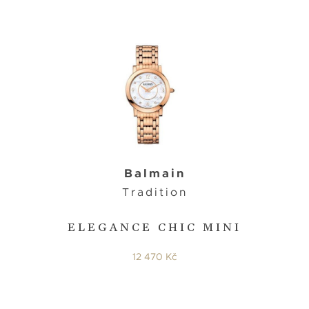
Balmain
Tradition
ELEGANCE CHIC MINI
12 470 Kč