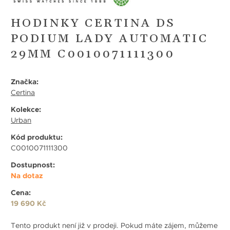
HODINKY CERTINA DS
PODIUM LADY AUTOMATIC
29MM C0010071111300
Značka:
Certina
Kolekce:
Urban
Kód produktu:
C0010071111300
Dostupnost:
Na dotaz
Cena:
19 690 Kč
Tento produkt není již v prodeji. Pokud máte zájem, můžeme