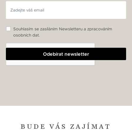
Souhlasím se zasíláním Newsletteru a zpracováním
osobních dat.
Odebírat newsletter
BUDE VÁS ZAJÍMAT