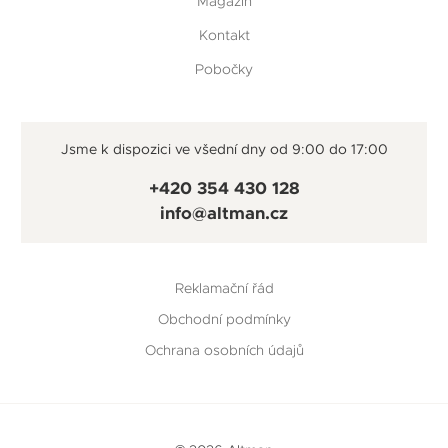
Magazín
Kontakt
Pobočky
Jsme k dispozici ve všední dny od 9:00 do 17:00
+420 354 430 128
info@altman.cz
Reklamační řád
Obchodní podmínky
Ochrana osobních údajů