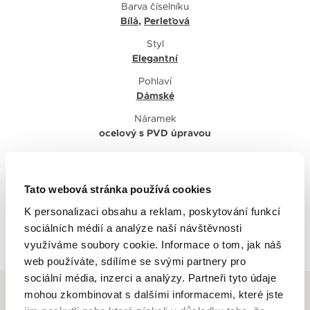
Barva číselníku
Bílá
,
Perleťová
Styl
Elegantní
Pohlaví
Dámské
Náramek
ocelový s PVD úpravou
Tato webová stránka používá cookies
K personalizaci obsahu a reklam, poskytování funkcí
Zpět na výpis
sociálních médií a analýze naší návštěvnosti
využíváme soubory cookie. Informace o tom, jak náš
web používáte, sdílíme se svými partnery pro
sociální média, inzerci a analýzy. Partneři tyto údaje
mohou zkombinovat s dalšími informacemi, které jste