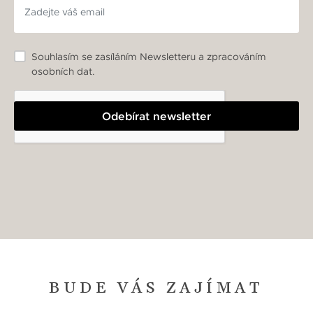
Souhlasím se zasíláním Newsletteru a zpracováním
osobních dat.
Odebírat newsletter
BUDE VÁS ZAJÍMAT