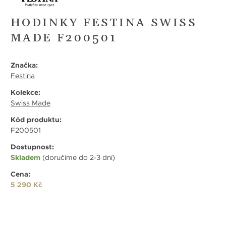
HODINKY FESTINA SWISS
MADE F200501
Značka:
Festina
Kolekce:
Swiss Made
Kód produktu:
F200501
Dostupnost:
Skladem
(doručíme do 2-3 dní)
Cena:
5 290 Kč