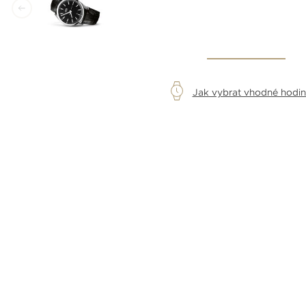
Jak vybrat vhodné hodi