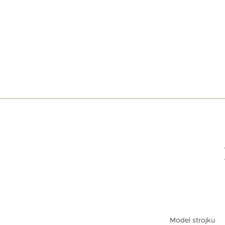
Model strojku