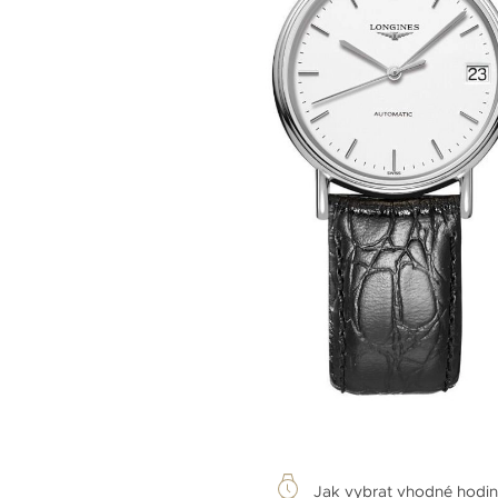
Jak vybrat vhodné hodi