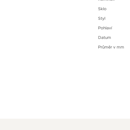
Sklo
Styl
Pohlaví
Datum
Průměr v mm