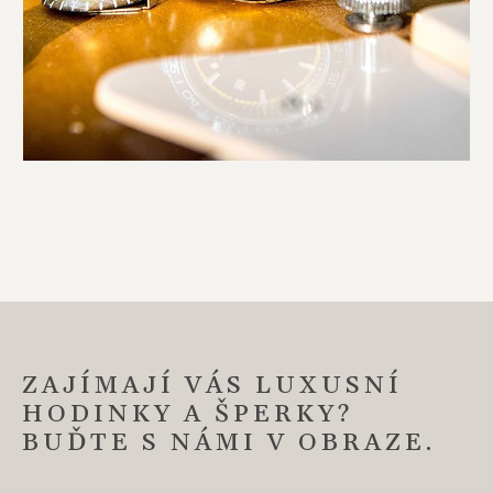
ZAJÍMAJÍ VÁS LUXUSNÍ
HODINKY A ŠPERKY?
BUĎTE S NÁMI V OBRAZE.