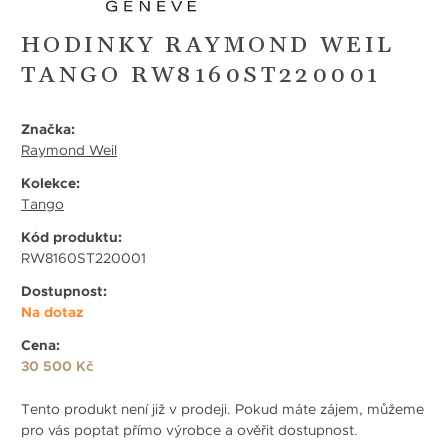
HODINKY RAYMOND WEIL
TANGO RW8160ST220001
Značka:
Raymond Weil
Kolekce:
Tango
Kód produktu:
RW8160ST220001
Dostupnost:
Na dotaz
Cena:
30 500 Kč
Tento produkt není již v prodeji. Pokud máte zájem, můžeme
pro vás poptat přímo výrobce a ověřit dostupnost.