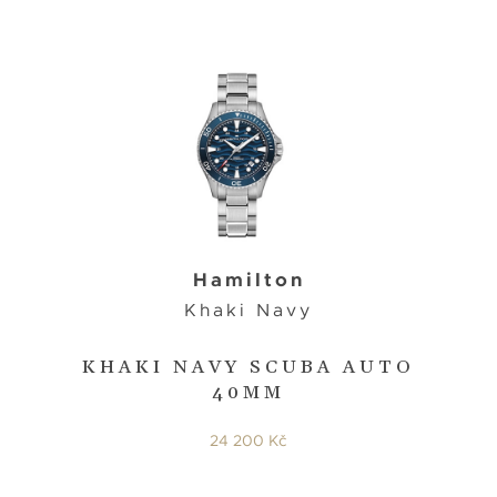
Hamilton
Khaki Navy
KHAKI NAVY SCUBA AUTO
40MM
24 200 Kč