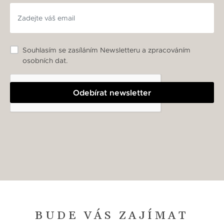
Souhlasím se zasíláním Newsletteru a zpracováním
osobních dat.
Odebírat newsletter
BUDE VÁS ZAJÍMAT