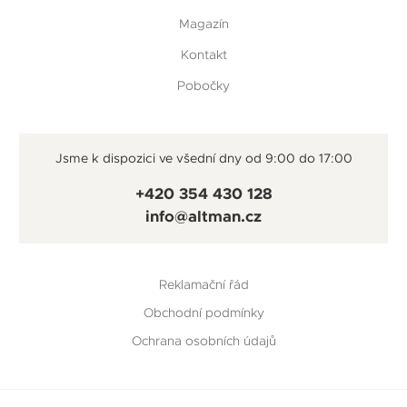
Magazín
Kontakt
Pobočky
Jsme k dispozici ve všední dny od 9:00 do 17:00
+420 354 430 128
info@altman.cz
Reklamační řád
Obchodní podmínky
Ochrana osobních údajů