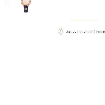
Jak vybrat vhodné hodi