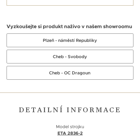
Vyzkoušejte si produkt naživo v našem showroomu
Plzeň - náměstí Republiky
Cheb - Svobody
Cheb - OC Dragoun
DETAILNÍ INFORMACE
Model strojku
ETA 2836-2