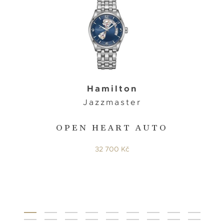
Hamilton
Jazzmaster
OPEN HEART AUTO
32 700 Kč