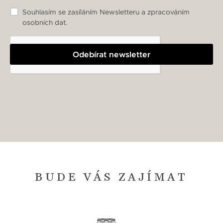
Souhlasím se zasíláním Newsletteru a zpracováním
osobních dat.
Odebírat newsletter
BUDE VÁS ZAJÍMAT