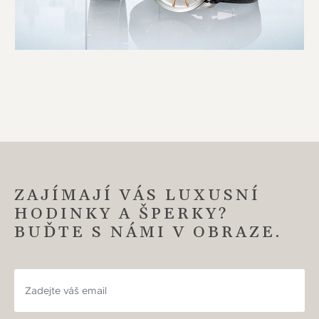
ZAJÍMAJÍ VÁS LUXUSNÍ
HODINKY A ŠPERKY?
BUĎTE S NÁMI V OBRAZE.