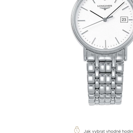
Jak vybrat vhodné hodi