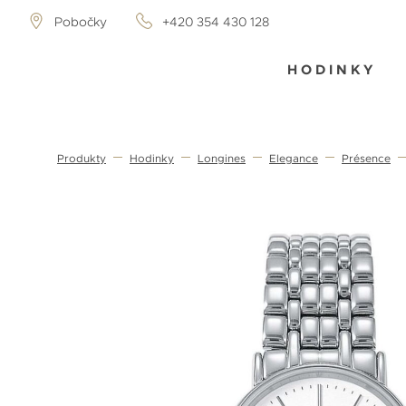
Pobočky
+420 354 430 128
HODINKY
Produkty
Hodinky
Longines
Elegance
Présence