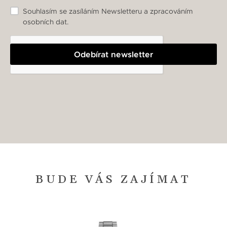
Souhlasím se zasíláním Newsletteru a zpracováním
osobních dat.
Odebírat newsletter
BUDE VÁS ZAJÍMAT