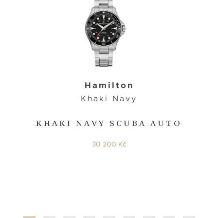
Hamilton
Khaki Navy
KHAKI NAVY SCUBA AUTO
30 200 Kč