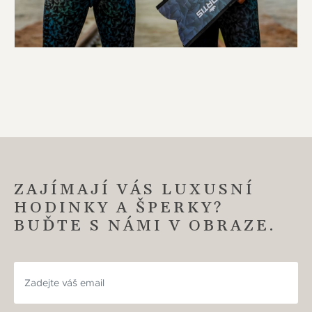
ZAJÍMAJÍ VÁS LUXUSNÍ
HODINKY A ŠPERKY?
BUĎTE S NÁMI V OBRAZE.