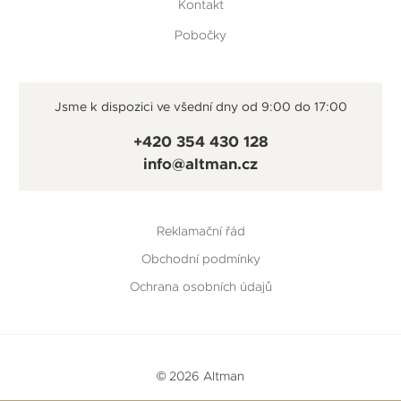
Kontakt
Pobočky
Jsme k dispozici ve všední dny od 9:00 do 17:00
+420 354 430 128
info@altman.cz
Reklamační řád
Obchodní podmínky
Ochrana osobních údajů
© 2026 Altman